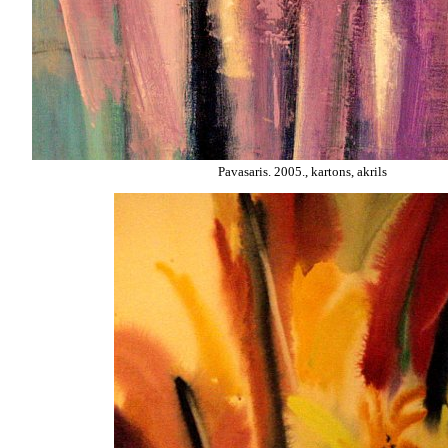
Pavasaris. 2005., kartons, akrils