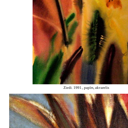
Ziedi. 1991., papīrs, akvarelis