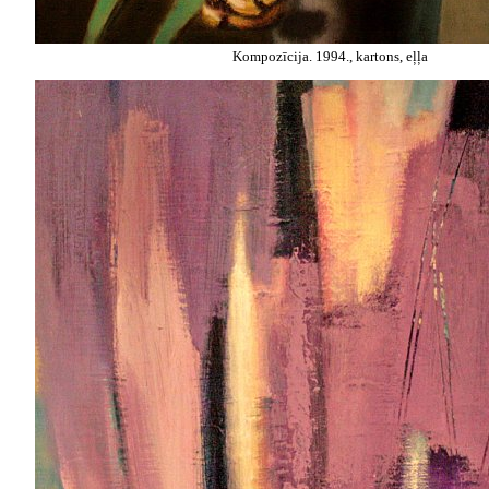
Kompozīcija. 1994., kartons, eļļa